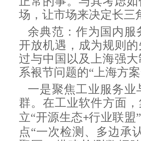
正常的事。与其考虑如
场，让市场来决定长三
余典范：作为国内服
开放机遇，成为规则的
过与中国以及上海强大
系裉节问题的
“上海方
一是聚焦工业服务业
群。在工业软件方面，
立“开源生态
行业联盟
+
点“一次检测、多边承