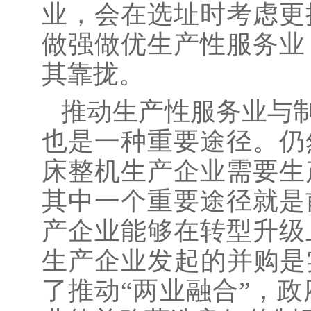
业，会在选址时考虑更
做强做优生产性服务业
其靠拢。
推动生产性服务业与
也是一种重要途径。仍
床整机生产企业需要生
其中一个重要途径就是
产企业能够在转型升级
生产企业发起的并购是
了推动“两业融合”，