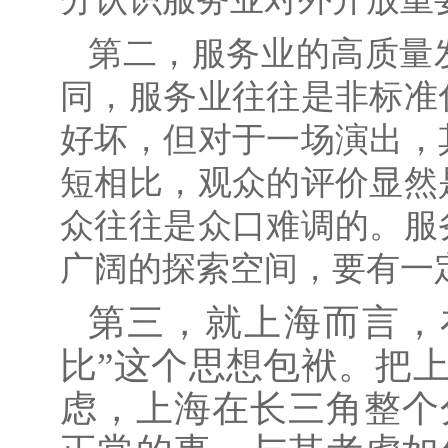
第二，服务业的高质量
同，服务业往往是非标准
好坏，但对于一场演出，
短相比，观众的评价显然
众往往是众口难调的。服
广阔的探索空间，要有一
第三，就上海而言，
比”这个思想包袱。把
虑，上海在长三角整个