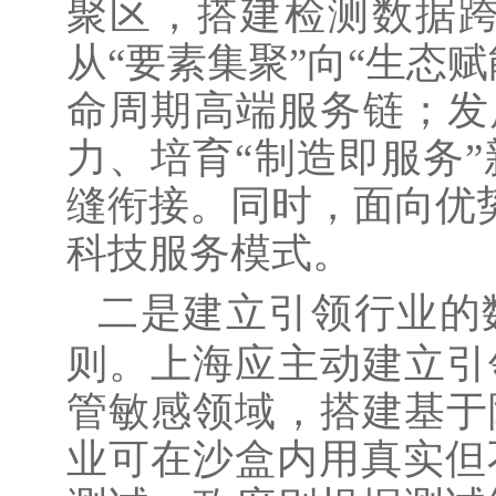
聚区，搭建检测数据
从“要素集聚”向“生态
命周期高端服务链；发
力、培育“制造即服务
缝衔接。同时，面向优势
科技服务模式。
二是建立引领行业的
则。上海应主动建立引
管敏感领域，搭建基于
业可在沙盒内用真实但