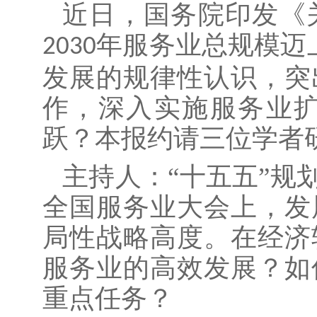
近日，国务院印发《
年服务业总规模迈
2030
发展的规律性认识，突
作，深入实施服务业扩
跃？本报约请三位学者
主持人：
“十五五”规
全国服务业大会上，发
局性战略高度。在经济
服务业的高效发展？如
重点任务？