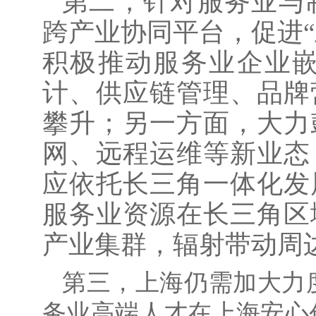
第二，针对服务业与
跨产业协同平台，促进
积极推动服务业企业
计、供应链管理、品牌
攀升；另一方面，大力
网、远程运维等新业态
应依托长三角一体化发
服务业资源在长三角区
产业集群，辐射带动周
第三，上海仍需加大力
务业高端人才在上海安心