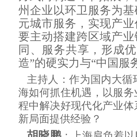
州企业以环卫服务为基
元城市服务，实现产业
要主动搭建跨区域产业
同、服务共享，形成优
造”的硬实力与“中国服
主持人：作为国内大循
海如何抓住机遇，以服务
程中解决好现代化产业体
新局面提供经验？
胡晓鹏
：上海肩负着以