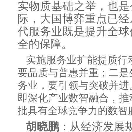
实物质基础之举，也是
际，大国博弈重点已经
代服务业既是提升全球
全的保障。
实施服务业扩能提质行
要品质与普惠并重；二是
务业，要引领与突破并进
即深化产业数智融合，推
批具有全球竞争力的数智
胡晓鹏
：从经济发展