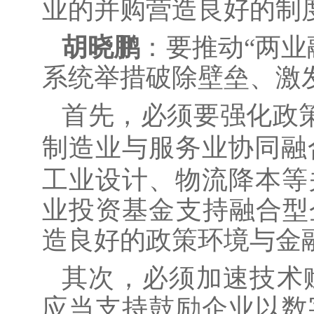
业的并购营造良好的制
胡晓鹏
：要推动
“两
系统举措破除壁垒、激
首先，必须要强化政
制造业与服务业协同融
工业设计、物流降本等
业投资基金支持融合型
造良好的政策环境与金
其次，必须加速技术
应当支持鼓励企业以数