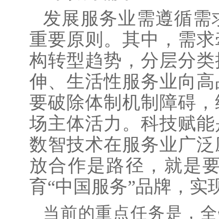
发展服务业需遵循需
重要原则。其中，需求
构转型趋势，分层分类
伸、生活性服务业向高
要破除体制机制障碍，
场主体活力。科技赋能
数智技术在服务业广泛
放合作是路径，就是
育
“中国服务”品牌，
当前的重点任务是，全