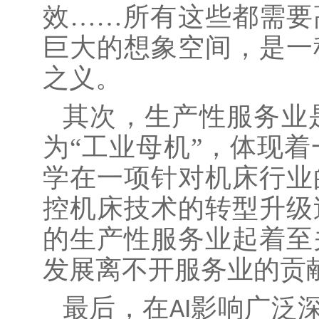
效……所有这些都需要
巨大的想象空间，是一
之义。
其次，生产性服务业
为
“工业母机”，体现
学在一项针对机床行业
控机床技术的转型升级
的生产性服务业起着至
发展离不开服务业的贡
最后，在
影响广泛
AI