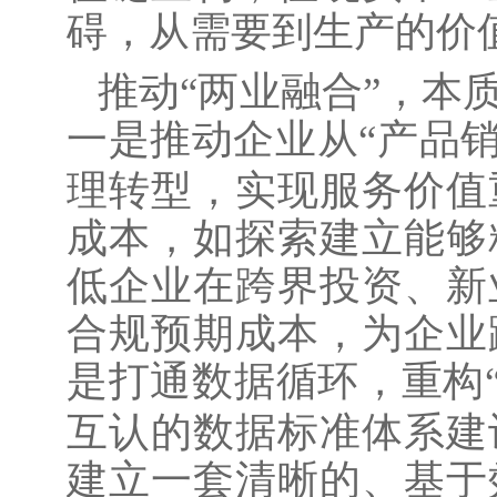
碍，从需要到生产的价
推动
“两业融合”，本
一是推动企业从“产品销
理转型，实现服务价值
成本，如探索建立能够
低企业在跨界投资、新
合规预期成本，为企业
是打通数据循环，重构
互认的数据标准体系建
建立一套清晰的、基于