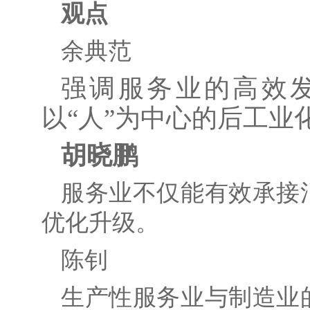
观点
余典范
强调服务业的高效
以
“人”为中心的后工业
胡晓鹏
服务业不仅能有效承接
优化升级。
陈钊
生产性服务业与制造业