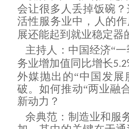
会让很多人丢掉饭碗？
活性服务业中，人的作
展还能起到就业稳定器
主持人：中国经济
“
务业增加值同比增长
5.
外媒抛出的“中国发展
破。如何推动“两业融
新动力？
余典范：制造业和服