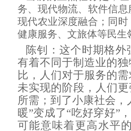
务、现代物流、软件信息
现代农业深度融合；同时
健康服务、文旅体等民生
陈钊：这个时期格外
有着不同于制造业的独
比，人们对于服务的需
未实现的阶段，人们更
所需；到了小康社会，
暖”变成了“吃好穿好”
可能意味着更高水平