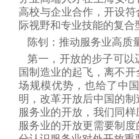
高校与企业合作，开设符
际视野和专业技能的复合
陈钊：推动服务业高质
第一，开放的步子可以
国制造业的起飞，离不开
场规模优势，也给了中
明，改革开放后中国的制
服务业的开放，我们同样
服务业的开放更需要制度
分认识服务业对外开放重