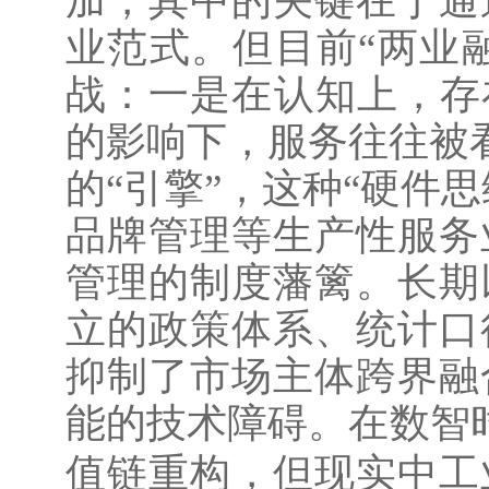
加，其中的关键在于通
业范式。但目前“两业融
战：一是在认知上，存
的影响下，服务往往被看
的“引擎”，这种“硬件
品牌管理等生产性服务
管理的制度藩篱。长期
立的政策体系、统计口
抑制了市场主体跨界融
能的技术障碍。在数智
值链重构，但现实中工