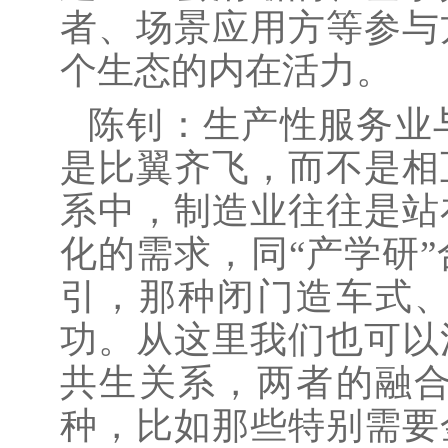
者、场景应用方等参与
个生态的内在活力。
陈钊：生产性服务业
是比翼齐飞，而不是相
系中，制造业往往是站
化的需求，同
“产学研
引，那种闭门造车式
功。从这里我们也可以
共生关系，两者的融
种，比如那些特别需要