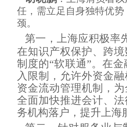
任，需立足自身独特优势
颈。
第一，上海应积极率
在知识产权保护、跨境
制度的“软联通”。在
入限制，允许外资金融
资金流动管理机制，为
全面加快推进会计、法
务机构落户，提升上海