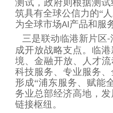
测试，政府则根据测试
筑具有全球公信力的“人
为全球市场
产品和服
AI
三是联动临港新片区
-
成开放战略支点。临港
境、金融开放、人才流
科技服务、专业服务、
形成“浦东服务、赋能
务业总部经济高地，发
链接枢纽。