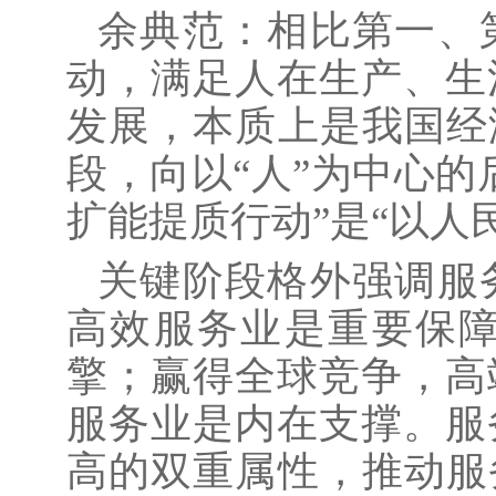
余典范：相比第一、
动，满足人在生产、生
发展，本质上是我国经
段，向以“人”为中心
扩能提质行动”是“以人
关键阶段格外强调服
高效服务业是重要保
擎；赢得全球竞争，高
服务业是内在支撑。服
高的双重属性，推动服