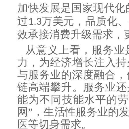
加快发展是国家现代化
过
万美元，品质化、
1.3
效承接消费升级需求，
从意义上看，服务业
力，为经济增长注入持
与服务业的深度融合，
链高端攀升。服务业还
能为不同技能水平的劳
网”，生活性服务业的
医等切身需求。