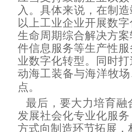
入。具体来说，在制造
以上工业企业开展数字
生命周期综合解决方案
件信息服务等生产性服
业数字化转型。同时打
动海工装备与海洋牧场
点。
最后，要大力培育融
发展社会化专业化服务
方式向制造环节拓展，