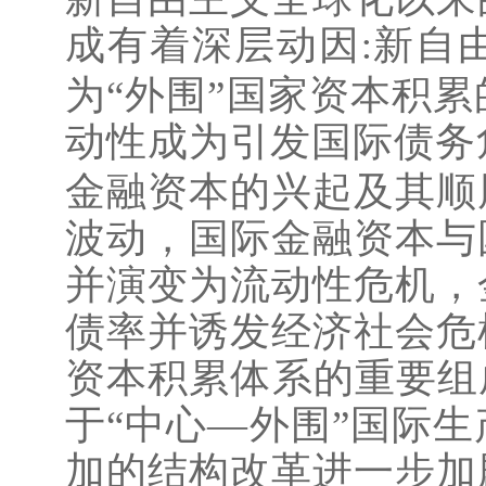
成有着深层动因
新自
:
为“外围”国家资本积
动性成为引发国际债务
金融资本的兴起及其顺
波动，国际金融资本与
并演变为流动性危机，
债率并诱发经济社会危
资本积累体系的重要组
于“中心—外围”国际
加的结构改革进一步加