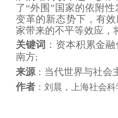
了“外围”国家的依附
变革的新态势下，有效
家带来的不平等效应，
关键词
：资本积累金融
南方
;
来源
当代世界与社会
：
作者
：
刘晨
，
上海社会科