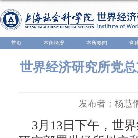
首页
本所概况
本所要闻
党
世界经济研究所党总
发布者：杨慧
3
月
13
日下午，
世界