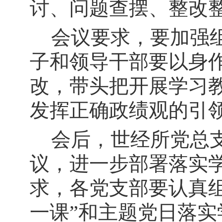
讨、问题查摆、整改
会议要求，要加强
子和领导干部要以身
改，带头把开展学习
发挥正确政绩观的引
会后，世经所党总
议，进一步部署落实
求，各党支部要认真
一课”和主题党日落