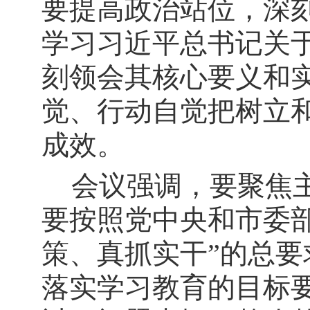
要提高政治站位，深
学习习近平总书记关
刻领会其核心要义和
觉、行动自觉把树立
成效。
会议强调，要聚焦
要按照党中央和市委
策、真抓实干”的总
落实学习教育的目标