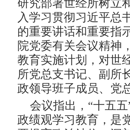
研究部署世经所树立
入学习贯彻习近平总
的重要讲话和重要指
院党委有关会议精神
教育实施计划，对世
所党总支书记、副所
政领导班子成员、党
会议指出，
“
十五五
政绩观学习教育，是