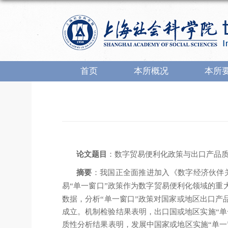
首页
本所概况
本所
论文题目
：数字贸易便利化政策与出口产品
摘要
：我国正全面推进加入《数字经济伙伴
易“单一窗口”政策作为数字贸易便利化领域的重
数据，分析“单一窗口”政策对国家或地区出口产
成立。机制检验结果表明，出口国或地区实施“
质性分析结果表明，发展中国家或地区实施“单一