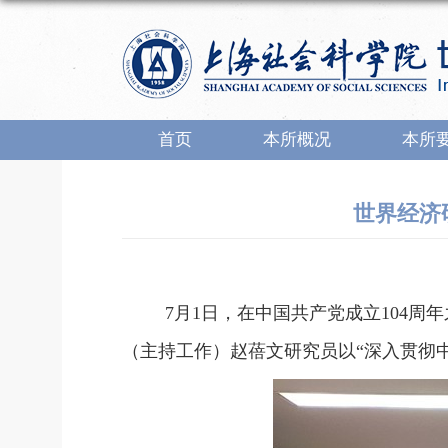
首页
本所概况
本所
世界经济
7
月
1
日，在中国共产党成立
104
周年
（主持工作）赵蓓文研究员以“深入贯彻