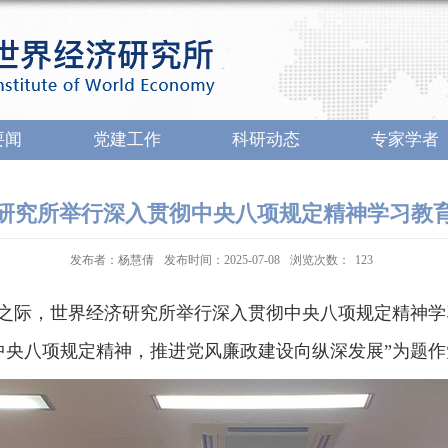
要闻
党建工作
科研动态
专家学者
研究所举行深入贯彻中央八项规定精神学习教
发布者：杨慧倩
发布时间：2025-07-08
浏览次数：
123
之际，世界经济研究所举行
深入贯彻中央八项规定精神学
中央八项规定精神，推进党风廉政建设向纵深发展”为题