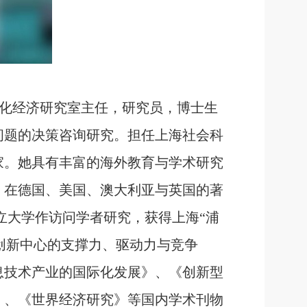
化经济研究室主任，研究员，博士生
问题的决策咨询研究。担任上海社会科
家。她具有丰富的海外教育与学术研究
，在德国、美国、澳大利亚与英国的著
立大学作访问学者研究，获得上海“浦
创新中心的支撑力、驱动力与竞争
息技术产业的国际化发展》、《创新型
》、《世界经济研究》等国内学术刊物