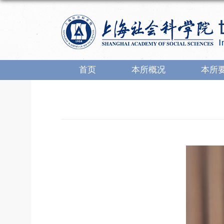
首页
本所概况
本所