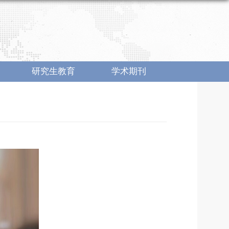
研究生教育
学术期刊