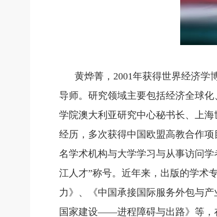
黄烨菁，
2001
年获得世界经济学
导师。研究领域主要包括经济全球化
学院澳大利亚研究中心秘书长、上海
经历，多次获得中国欧盟高教合作项
名学术机构与大学学习与从事访问学
江人才”称号。近年来，出版的学术
力》、《中国承接国际服务外包与产
国家建设——进程
障碍与出路》等，