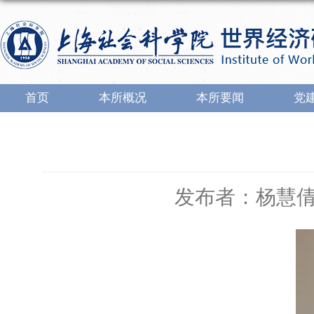
首页
本所概况
本所要闻
党
发布者：杨慧