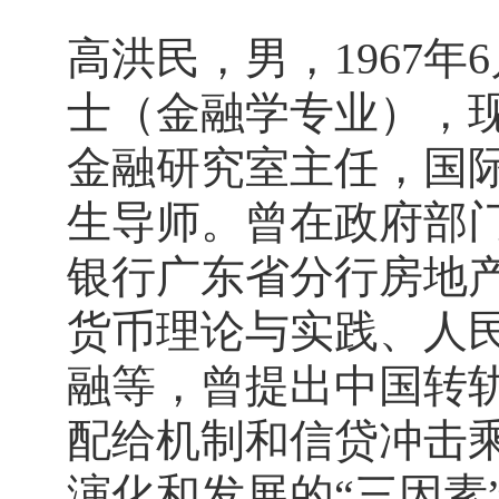
高洪民，男，1967
士（金融学专业），
金融研究室主任，国
生导师。曾在政府部门
银行广东省分行房地
货币理论与实践、人
融等，曾提出中国转
配给机制和信贷冲击
演化和发展的“三因素