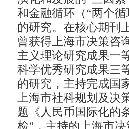
和金融循环（“两个循
的研究。在核心期刊
曾获得上海市决策咨
主义理论研究成果一
科学优秀研究成果三
的研究，主持完成国
上海市社科规划及决
题《人民币国际化的
检”，主持的上海市