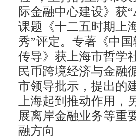
际金融中心建设》获“
课题《十二五时期上
秀”评定。专著《中
传导》获上海市哲学
民币跨境经济与金融
市领导批示，提出的建
上海起到推动作用，
展离岸金融业务等重
融方向