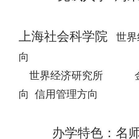
上海社会科学院
世界
向
世界经济研究所 金
向
信用管理方向
办学特色：名