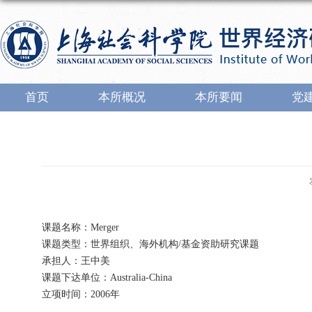
首页
本所概况
本所要闻
党
课题名称：Merger
课题类型：世界组织、海外机构/基金资助研究课题
承担人：王中美
课题下达单位：Australia-China
立项时间：2006年