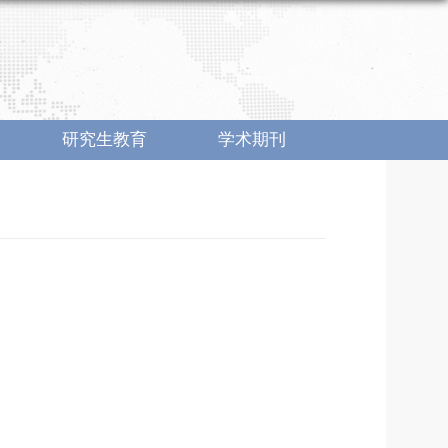
研究生教育
学术期刊