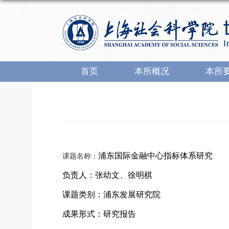
首页
本所概况
本所
浦东国际金融中心指标体系研究
课题名称：
负责人：张幼文、徐明棋
课题类别：
浦东发展研究院
成果形式：研究报告