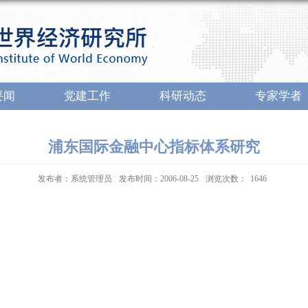
要闻
党建工作
科研动态
专家学者
浦东国际金融中心指标体系研究
发布者：系统管理员
发布时间：2006-08-25
浏览次数：
1646