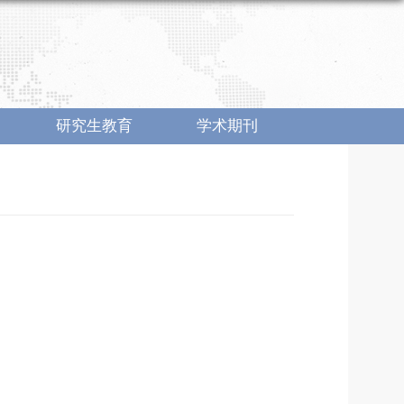
研究生教育
学术期刊